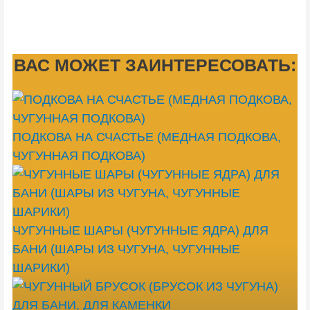
ВАС МОЖЕТ ЗАИНТЕРЕСОВАТЬ:
ПОДКОВА НА СЧАСТЬЕ (МЕДНАЯ ПОДКОВА,
ЧУГУННАЯ ПОДКОВА)
ЧУГУННЫЕ ШАРЫ (ЧУГУННЫЕ ЯДРА) ДЛЯ
БАНИ (ШАРЫ ИЗ ЧУГУНА, ЧУГУННЫЕ
ШАРИКИ)