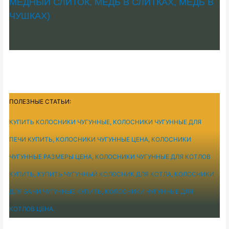
МЕДНЫЙ СЛИТОК, МЕДЬ В СЛИТКАХ, МЕДЬ В
ЧУШКАХ)
ПОЛЕЗНЫЕ СТАТЬИ:
КУПИТЬ КОЛОСНИКИ ЧУГУННЫЕ, КОЛОСНИКИ ЧУГУННЫЕ ДЛЯ
ПЕЧИ КУПИТЬ, КОЛОСНИКИ ЧУГУННЫЕ ЦЕНА, КОЛОСНИКИ
ЧУГУННЫЕ РАЗМЕРЫ ЦЕНА, КОЛОСНИКИ ЧУГУННЫЕ ДЛЯ КОТЛОВ
КУПИТЬ, КУПИТЬ ЧУГУННЫЙ КОЛОСНИК ДЛЯ КОТЛА, КОЛОСНИКИ
ДЛЯ БАНИ ЧУГУННЫЕ КУПИТЬ, КОЛОСНИКИ ЧУГУННЫЕ ДЛЯ
КОТЛОВ ЦЕНА.