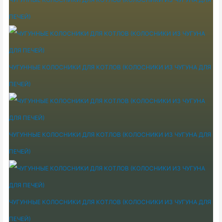
ПЕЧЕЙ)
ЧУГУННЫЕ КОЛОСНИКИ ДЛЯ КОТЛОВ (КОЛОСНИКИ ИЗ ЧУГУНА ДЛЯ
ПЕЧЕЙ)
ЧУГУННЫЕ КОЛОСНИКИ ДЛЯ КОТЛОВ (КОЛОСНИКИ ИЗ ЧУГУНА ДЛЯ
ПЕЧЕЙ)
ЧУГУННЫЕ КОЛОСНИКИ ДЛЯ КОТЛОВ (КОЛОСНИКИ ИЗ ЧУГУНА ДЛЯ
ПЕЧЕЙ)