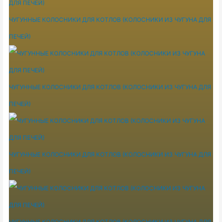
ЧУГУННЫЕ КОЛОСНИКИ ДЛЯ КОТЛОВ (КОЛОСНИКИ ИЗ ЧУГУНА ДЛЯ
ПЕЧЕЙ)
ЧУГУННЫЕ КОЛОСНИКИ ДЛЯ КОТЛОВ (КОЛОСНИКИ ИЗ ЧУГУНА ДЛЯ
ПЕЧЕЙ)
ЧУГУННЫЕ КОЛОСНИКИ ДЛЯ КОТЛОВ (КОЛОСНИКИ ИЗ ЧУГУНА ДЛЯ
ПЕЧЕЙ)
ЧУГУННЫЕ КОЛОСНИКИ ДЛЯ КОТЛОВ (КОЛОСНИКИ ИЗ ЧУГУНА ДЛЯ