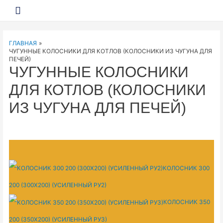
ГЛАВНОЕ
МЕНЮ
ГЛАВНАЯ
ЧУГУННЫЕ КОЛОСНИКИ ДЛЯ КОТЛОВ (КОЛОСНИКИ ИЗ ЧУГУНА ДЛЯ
ПЕЧЕЙ)
ЧУГУННЫЕ КОЛОСНИКИ
ДЛЯ КОТЛОВ (КОЛОСНИКИ
ИЗ ЧУГУНА ДЛЯ ПЕЧЕЙ)
КОЛОСНИК 300
200 (300Х200) (УСИЛЕННЫЙ РУ2)
КОЛОСНИК 350
200 (350Х200) (УСИЛЕННЫЙ РУ3)