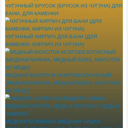
ЧУГУННЫЙ БРУСОК (БРУСОК ИЗ ЧУГУНА) ДЛЯ
БАНИ, ДЛЯ КАМЕНКИ
ЧУГУННЫЙ КИРПИЧ ДЛЯ БАНИ (ДЛЯ
КАМЕНКИ, КИРПИЧ ИЗ ЧУГУНА)
МЕДНЫЙ МОЛОТОК ИСКРОБЕЗОПАСНЫЙ
(МЕДНАЯ КИЯНКА, МЕДНЫЙ БОЕК, МОЛОТОК
ИЗ МЕДИ)
МЕДНАЯ БОЛВАНКА (МЕДНАЯ ЧУШКА,