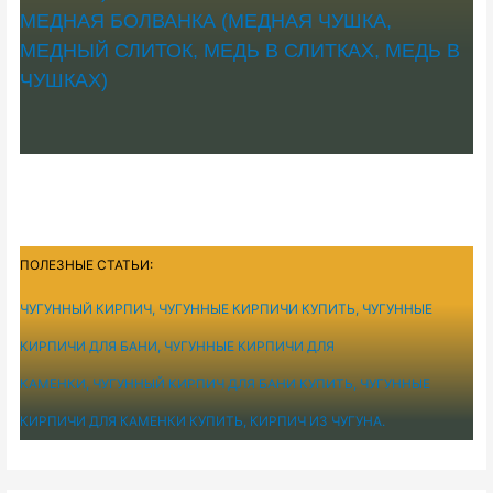
МЕДНАЯ БОЛВАНКА (МЕДНАЯ ЧУШКА,
МЕДНЫЙ СЛИТОК, МЕДЬ В СЛИТКАХ, МЕДЬ В
ЧУШКАХ)
ПОЛЕЗНЫЕ СТАТЬИ:
ЧУГУННЫЙ КИРПИЧ, ЧУГУННЫЕ КИРПИЧИ КУПИТЬ, ЧУГУННЫЕ
КИРПИЧИ ДЛЯ БАНИ, ЧУГУННЫЕ КИРПИЧИ ДЛЯ
КАМЕНКИ, ЧУГУННЫЙ КИРПИЧ ДЛЯ БАНИ КУПИТЬ, ЧУГУННЫЕ
КИРПИЧИ ДЛЯ КАМЕНКИ КУПИТЬ, КИРПИЧ ИЗ ЧУГУНА.