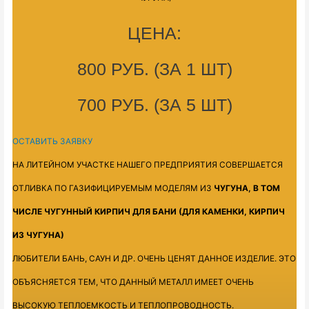
ЦЕНА:
800 РУБ. (ЗА 1 ШТ)
700 РУБ. (ЗА 5 ШТ)
ОСТАВИТЬ ЗАЯВКУ
НА ЛИТЕЙНОМ УЧАСТКЕ НАШЕГО ПРЕДПРИЯТИЯ СОВЕРШАЕТСЯ
ОТЛИВКА ПО ГАЗИФИЦИРУЕМЫМ МОДЕЛЯМ ИЗ
ЧУГУНА, В ТОМ
ЧИСЛЕ ЧУГУННЫЙ КИРПИЧ ДЛЯ БАНИ (ДЛЯ КАМЕНКИ, КИРПИЧ
ИЗ ЧУГУНА)
ЛЮБИТЕЛИ БАНЬ, САУН И ДР. ОЧЕНЬ ЦЕНЯТ ДАННОЕ ИЗДЕЛИЕ. ЭТО
ОБЪЯСНЯЕТСЯ ТЕМ, ЧТО ДАННЫЙ МЕТАЛЛ ИМЕЕТ ОЧЕНЬ
ВЫСОКУЮ ТЕПЛОЕМКОСТЬ И ТЕПЛОПРОВОДНОСТЬ.