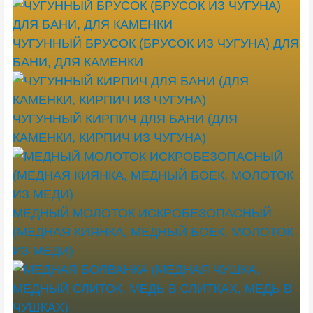
ЧУГУННЫЙ БРУСОК (БРУСОК ИЗ ЧУГУНА) ДЛЯ
БАНИ, ДЛЯ КАМЕНКИ
ЧУГУННЫЙ КИРПИЧ ДЛЯ БАНИ (ДЛЯ
КАМЕНКИ, КИРПИЧ ИЗ ЧУГУНА)
МЕДНЫЙ МОЛОТОК ИСКРОБЕЗОПАСНЫЙ
(МЕДНАЯ КИЯНКА, МЕДНЫЙ БОЕК, МОЛОТОК
ИЗ МЕДИ)