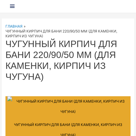
ГЛАВНОЕ
МЕНЮ
ГЛАВНАЯ
ЧУГУННЫЙ КИРПИЧ ДЛЯ БАНИ 220/90/50 ММ (ДЛЯ КАМЕНКИ,
КИРПИЧ ИЗ ЧУГУНА)
ЧУГУННЫЙ КИРПИЧ ДЛЯ
БАНИ 220/90/50 ММ (ДЛЯ
КАМЕНКИ, КИРПИЧ ИЗ
ЧУГУНА)
ЧУГУННЫЙ КИРПИЧ ДЛЯ БАНИ (ДЛЯ КАМЕНКИ, КИРПИЧ ИЗ
ЧУГУНА)