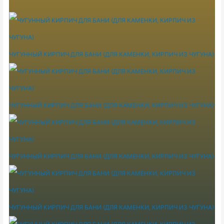
ЧУГУННЫЙ КИРПИЧ ДЛЯ БАНИ (ДЛЯ КАМЕНКИ, КИРПИЧ ИЗ ЧУГУНА)
ЧУГУННЫЙ КИРПИЧ ДЛЯ БАНИ (ДЛЯ КАМЕНКИ, КИРПИЧ ИЗ ЧУГУНА)
ЧУГУННЫЙ КИРПИЧ ДЛЯ БАНИ (ДЛЯ КАМЕНКИ, КИРПИЧ ИЗ ЧУГУНА)
ЧУГУННЫЙ КИРПИЧ ДЛЯ БАНИ (ДЛЯ КАМЕНКИ, КИРПИЧ ИЗ ЧУГУНА)