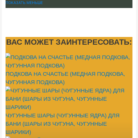
ПОКАЗАТЬ МЕНЬШЕ
ВАС МОЖЕТ ЗАИНТЕРЕСОВАТЬ:
ПОДКОВА НА СЧАСТЬЕ (МЕДНАЯ ПОДКОВА,
ЧУГУННАЯ ПОДКОВА)
ЧУГУННЫЕ ШАРЫ (ЧУГУННЫЕ ЯДРА) ДЛЯ
БАНИ (ШАРЫ ИЗ ЧУГУНА, ЧУГУННЫЕ
ШАРИКИ)